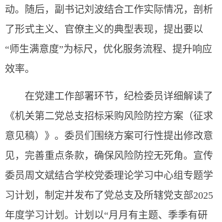
动。随后，副书记刘波结合工作实际情况，剖析
了形式主义、官僚主义的典型表现，提出要以
“师生满意度”为标尺，优化服务流程、提升响应
效率。
在党建工作部署环节，纪检委员详细解读了
《机关第二党总支招标采购风险防控方案（征求
意见稿）》。委员们围绕方案可行性提出修改意
见，完善重点条款，确保风险防控无死角。宣传
委员周文斌结合学校党委理论学习中心组专题学
习计划，制定并发布了党总支及所辖党支部
2025
年度
学习计划。计划以“月月有主题、季季有研