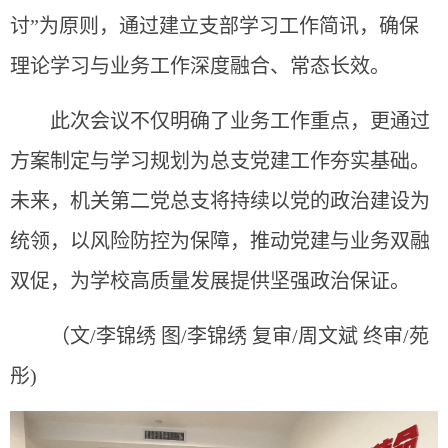
讨”为原则，通过建立支部学习工作简讯，确保
理论学习与业务工作深度融合、常态长效。
此次会议不仅明确了业务工作重点，更通过
方案制定与学习规划为总支党建工作夯实基础。
未来，机关第二党总支将持续以党的政治建设为
统领，以风险防控为保障，推动党建与业务双融
双促，为学校高质量发展提供坚强政治保证。
（文/
李锦绣 图
/
李锦绣 复
审/
周文斌
终审/
苑
彤
)