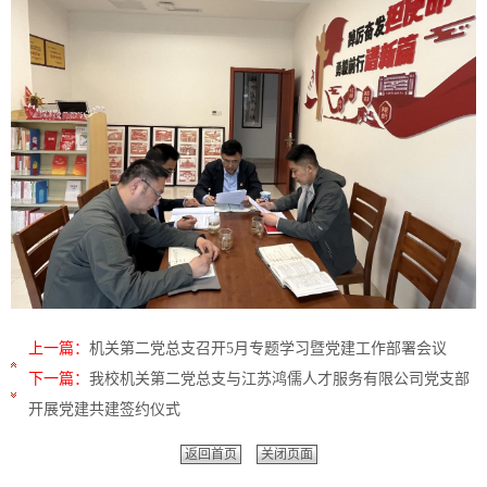
上一篇：
机关第二党总支召开5月专题学习暨党建工作部署会议
下一篇：
我校机关第二党总支与江苏鸿儒人才服务有限公司党支部
开展党建共建签约仪式
返回首页
关闭页面