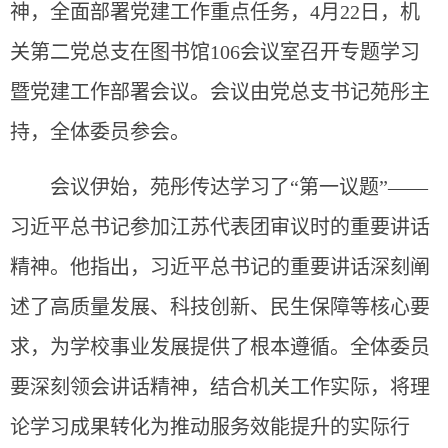
神，全面部署党建工作重点任务，4月22日，机
关第二党总支在图书馆106会议室召开专题学习
暨党建工作部署会议。会议由党总支书记苑彤主
持，全体委员参会。
会议伊始，苑彤传达学习了“第一议题”——
习近平总书记参加江苏代表团审议时的重要讲话
精神。他指出，习近平总书记的重要
讲话深刻阐
述了高质量发展、科技创新、民生保障等核心要
求，为学校事业发展提供了根本遵循。全体委员
要深刻领会讲话精神，结合机关工作实际，将理
论学习成果转化为推动服务效能提升的实际行