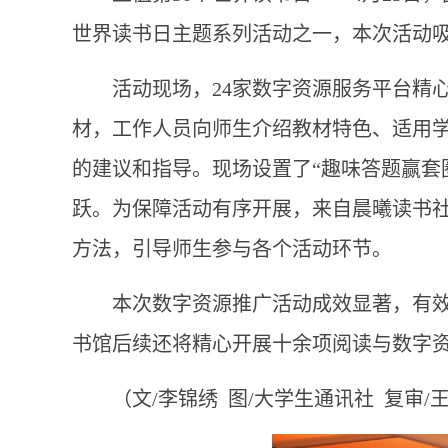
世界读书日主题系列活动之一，本次活动
活动现场，24家数字资源服务平台精
材，工作人员向师生介绍教材特色、适用
的建议和指导。现场设置了“趣味答题赢套
跃。为保障活动有序开展，来自晨曦读书社
方法，引导师生参与各个活动环节。
本次数字资源推广活动成效显著，有
书馆后续还将精心开展十余项阅读与数字
（文/李锦绣 图/大学生通讯社 复审/王