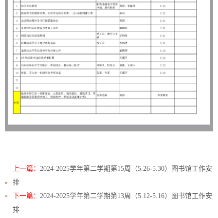
上一篇：
2024-2025学年第二学期第15周（5.26-5.30）图书馆工作安
排
下一篇：
2024-2025学年第二学期第13周（5.12-5.16）图书馆工作安
排