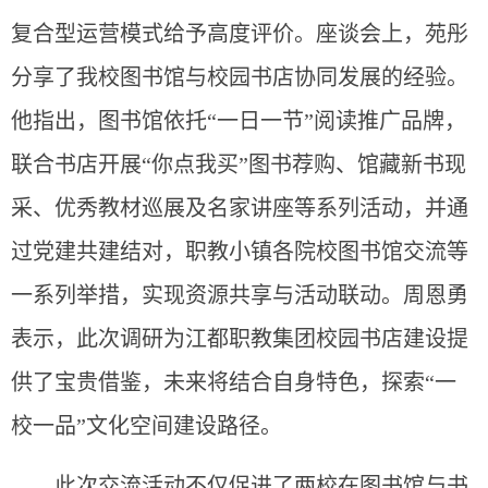
复合型运营模式给予高度评价。
座谈会上，苑彤
分享了我校图书馆与校园书店协同发展的经验。
他指出，图书馆依托“一日一节”阅读推广品牌，
联合书店开展“你点我买”图书荐购、馆藏新书现
采、优秀教材巡展及名家讲座等系列活动，并通
过党建共建结对，职教小镇各院校图书馆交流等
一系列举措，实现资源共享与活动联动。周恩勇
表示，此次调研为江都职教集团校园书店建设提
供了宝贵借鉴，未来将结合自身特色，探索“一
校一品”文化空间建设路径。
此次交流活动不仅促进了两校在图书馆与书