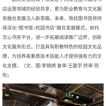
店运营领域的经验共享，更为职业教育与文化服
务融合发展注入新思路。未来，我校图书馆将持
续深化“图书馆+校园书店”融合发展模式，依托
文心书房平台，进一步拓展阅读推广边界，创新
文化服务形式，打造具有职教特色的校园文化品
牌，为培养高素质技术技能人才提供强有力的文
化支撑。
（文、图/李锦绣 复审/王震宇 终审/苑
彤)